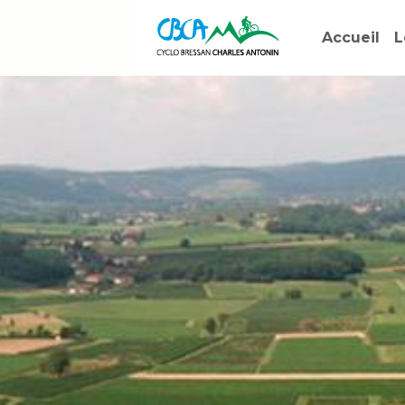
Accueil
L