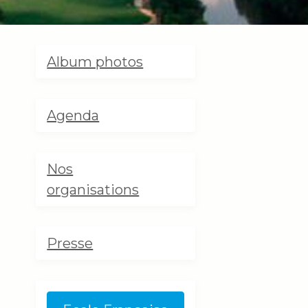
Album photos
Agenda
Nos
organisations
Presse