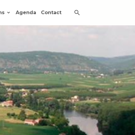
ons
Agenda
Contact