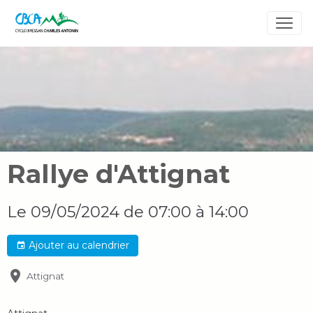
Rallye d'Attignat
Le 09/05/2024
de 07:00
à 14:00
Ajouter au calendrier
Attignat