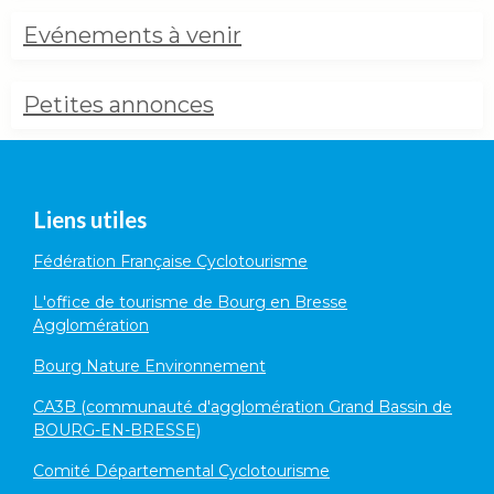
Evénements à venir
Petites annonces
Liens utiles
Fédération Française Cyclotourisme
L'office de tourisme de Bourg en Bresse
Agglomération
Bourg Nature Environnement
CA3B (communauté d'agglomération Grand Bassin de
BOURG-EN-BRESSE)
Comité Départemental Cyclotourisme