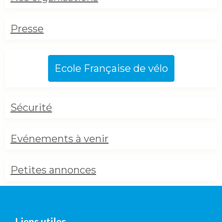
Presse
Ecole Française de vélo
Sécurité
Evénements à venir
Petites annonces
Liens utiles