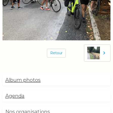
Retour
Album photos
Agenda
Nos organisations