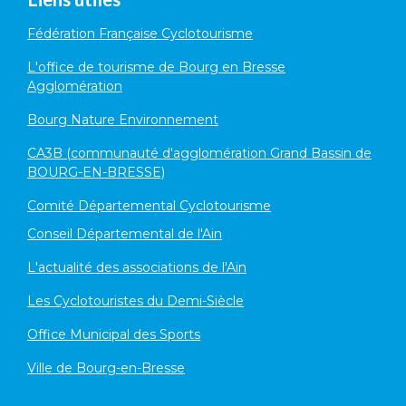
Fédération Française Cyclotourisme
L'office de tourisme de Bourg en Bresse
Agglomération
Bourg Nature Environnement
CA3B (communauté d'agglomération Grand Bassin de
BOURG-EN-BRESSE)
Comité Départemental Cyclotourisme
Conseil Départemental de l'Ain
L'actualité des associations de l'Ain
Les Cyclotouristes du Demi-Siècle
Office Municipal des Sports
Ville de Bourg-en-Bresse