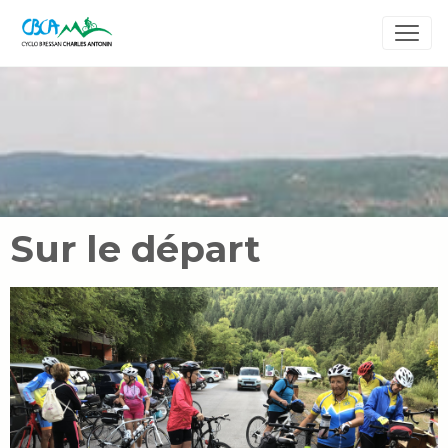
Sur le départ