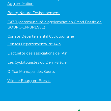
Agglomération
Bourg Nature Environnement
CA3B (communauté d'agglomération Grand Bassin de
BOURG-EN-BRESSE)
Comité Départemental Cyclotourisme
Conseil Départemental de l'Ain
L'actualité des associations de l'Ain
Les Cyclotouristes du Demi-Siècle
Office Municipal des Sports
Ville de Bourg-en-Bresse