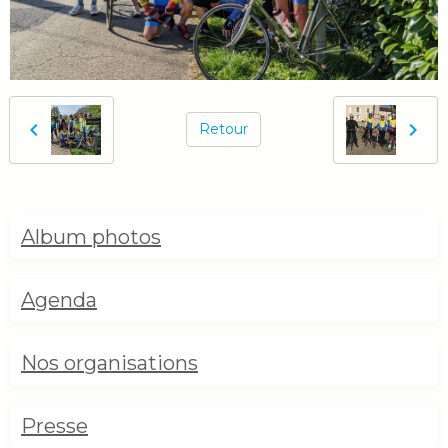
Retour
Album photos
Agenda
Nos organisations
Presse