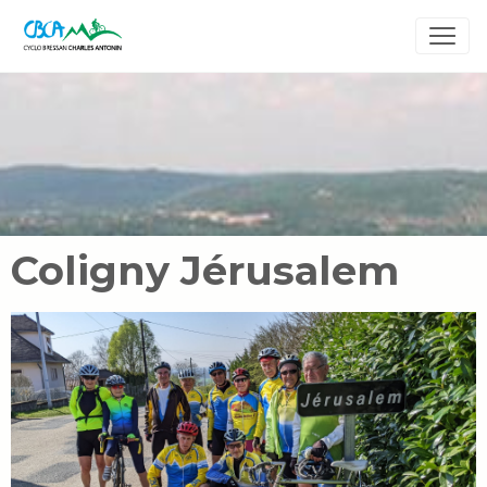
Coligny Jérusalem