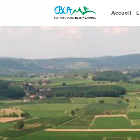
Accueil
L