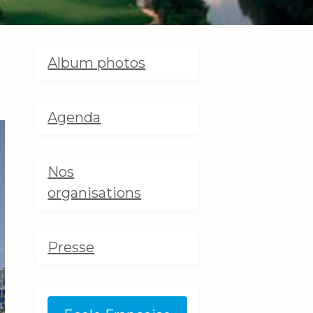
Album photos
Agenda
Nos
organisations
Presse