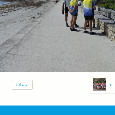
Retour