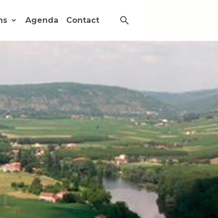
ons
Agenda
Contact