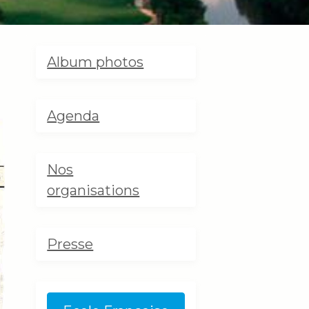
Album photos
Agenda
Nos
organisations
Presse