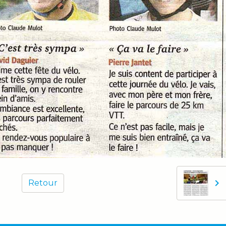
Retour