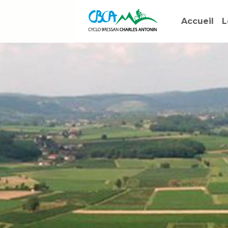
Accueil
L