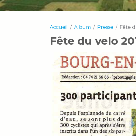
Accueil
Album
Presse
Fête d
Fête du velo 20