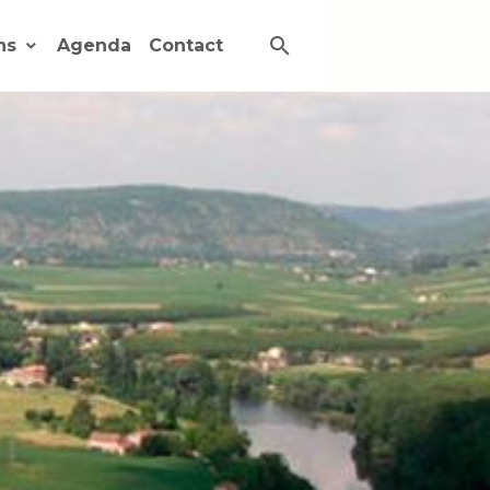
ons
Agenda
Contact